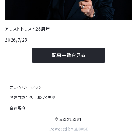
アリストトリスト26周年
2026/7/25
記事一覧を見る
プライバシーポリシー
特定商取引法に基づく表記
会員規約
© ARISTRIST
Powered by