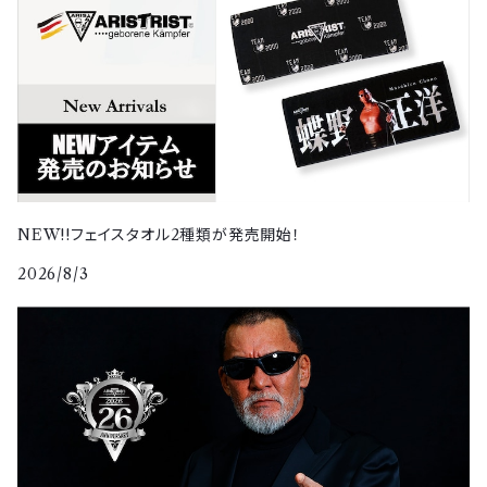
NEW!!フェイスタオル2種類が発売開始！
2026/8/3