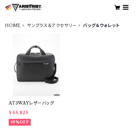
HOME
サングラス＆アクセサリー
バッグ＆ウォレット
AT3WAYレザーバッグ
¥55,825
30%OFF