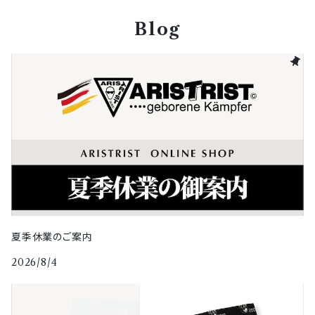
キャップ
Blog
その他グッズ
夏季休業のご案内
2026/8/4