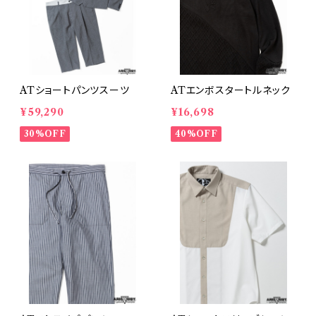
ATショートパンツスーツ
ATエンボスタートルネック
¥59,290
¥16,698
30%OFF
40%OFF