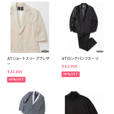
ATショートスリーブブレザ
ATロングパンツスーツ
ー
¥63,910
¥22,440
30%OFF
40%OFF