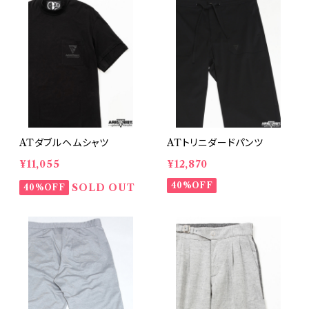
ATダブルヘムシャツ
ATトリニダードパンツ
¥11,055
¥12,870
40%OFF
SOLD OUT
40%OFF