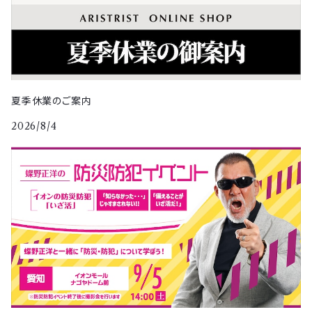
夏季休業のご案内
2026/8/4