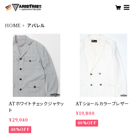
HOME
アパレル
ATホワイトチェックジャケッ
ATショールカラーブレザー
ト
¥19,800
¥29,040
40%OFF
40%OFF