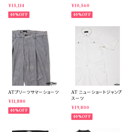
¥15,114
¥10,560
40%OFF
40%OFF
ATプリーツサマーショーツ
AT ニューショートジャンプ
スーツ
¥11,880
¥19,800
40%OFF
40%OFF