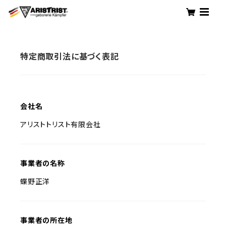
特定商取引法に基づく表記
会社名
アリストトリスト有限会社
事業者の名称
蝶野正洋
事業者の所在地