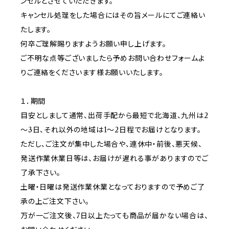
ンセルとさせていただきます。
キャンセル処理をした場合にはその旨メールにてご連絡い
たします。
何卒ご理解賜りますようお願い申し上げます。
ご不明な点等ございましたら予めお問い合わせフォームよ
りご連絡をくださいます様お願いいたします。
１．期間
目安としまして通常、出荷手配から最短で北海道、九州は2
～3日、それ以外の地域は1～2日程でお届けとなります。
ただし、ご注文が集中した場合や、連休中・前後、悪天候、
発送作業休業日等は、お届けが遅れる事がありますのでご
了承下さい。
土曜・日曜は発送作業休業となっておりますので予めご了
承の上ご注文下さい。
万が一ご注文後、7日以上たっても商品が届かない場合は、