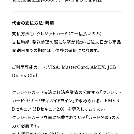
また、別途配送料800円（一律）が掛かります。配
代金の支払方法・時期
支払方法①：クレジットカード（ご一括払いのみ）
支払時期：発送処理の際に決済が確定。ご注文日から商品
発送日までの期間は与信枠の確保になります。
ご利用可能カード：VISA, MasterCard, AMEX, JCB,
Diners Club
クレジットカード決済に経済産業省の公開する「クレジット
カード・セキュリティガイドライン」で求められる、「EMV 3-
Dセキュア（3Dセキュア2.0）」を導入しております。
クレジットカード券面に記載されている「カード名義」の入
力が必要です。