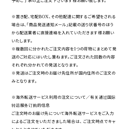
予めご了承の上ご注文下さいます様お願い致します。
※置き配、宅配BOX、その他配達に関するご希望をされる
場合は、「商品発送通知メール」記載の送り状番号のほう
から配送業者に直接連絡を入れていただきます様お願い
いたします。
※複数回に分かれたご注文内容を1つの荷物にまとめて発
送のご対応にはいたし兼ねます。ご注文された回数の内容
それぞれ分かれての発送となります。
※発送はご注文時のお届け先住所が国内住所のご注文の
みとなります。
※海外転送サービス利用の注文について／有关通过国际
转运服务订购的信息
ご注文時のお届け先について海外転送サービスをご入力
によるご注文をいただきました場合は、 ご注文時点でキャ