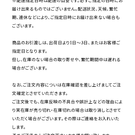
※配達指定日時は配達の目安です。必ずご指定の日時にお
届け出来るものではございません。配送状況、天候、繁忙
期、連休などにより、ご指定日時にお届け出来ない場合も
ございます。
商品のお引渡しは、出荷日より1日～3日、またはお客様ご
指定日となります。
但し、在庫のない場合の取り寄せや、繁忙期間中は遅れる
場合がございます。
なお、ご注文内容についは在庫確認を差し上げましてご注
文確定とさせていただきます。
ご注文後でも、在庫反映の不具合や誤計上などの理由によ
り実在庫が売り切れ・在庫切れの場合は取り消しとさせて
いただく場合がございます。その際はご連絡をお入れいた
します。