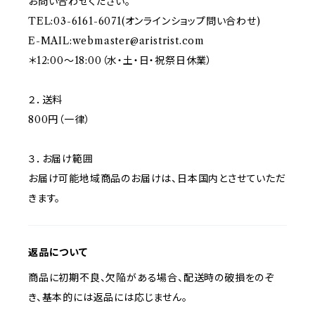
お問い合わせください。
TEL:03-6161-6071(オンラインショップ問い合わせ)
E-MAIL:
webmaster@aristrist.com
＊12:00～18:00（水・土・日・祝祭日休業）
２．送料
800円（一律）
３．お届け範囲
お届け可能地域商品のお届けは、日本国内とさせていただ
きます。
返品について
商品に初期不良、欠陥がある場合、配送時の破損をのぞ
き、基本的には返品には応じません。