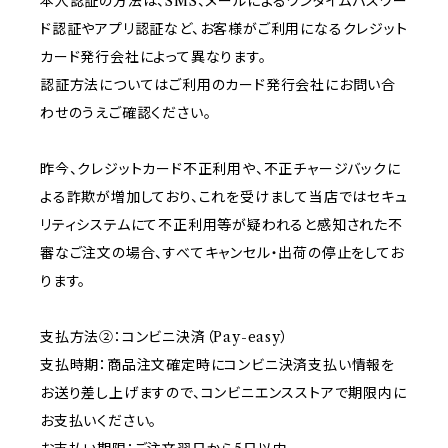
本人認証の方法は、SMS、メールによるワンタイムパスワー
ド認証やアプリ認証など、お客様がご利用になるクレジット
カード発行会社によって異なります。
認証方法についてはご利用のカード発行会社にお問い合
わせのうえご確認ください。
昨今、クレジットカード不正利用や、不正チャージバックに
よる詐欺が増加しており、これを受けまして当店ではセキュ
リティシステムにて不正利用等が疑われると感知された不
審なご注文の場合、すべてキャンセル・出荷の停止をしてお
ります。
支払方法②：コンビニ決済（Pay-easy）
支払時期：商品注文確定時にコンビニ決済支払い情報を
お送り差し上げますので、コンビニエンスストアで期限内に
お支払いください。