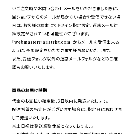
※ご注文時やお問い合わせメールをいただきました際に、
当ショップからのメールが届かない場合や受信できない場
合は、お客様の端末にてドメイン指定設定、迷惑メール対
策設定がされている可能性がございます。
「
webmaster@aristrist.com
」からメールを受信出来る
ように、予め設定をいただきます様お願いいたします。
また、受信フォルダ以外の迷惑メールフォルダなどのご確
認もお願いいたします。
商品のお届け時期
代金のお支払い確定後、3日以内に発送いたします。
配達希望の指定日がございます場合は、指定日にあわせま
して発送いたします。
※土日祝は発送業務休業となっております。