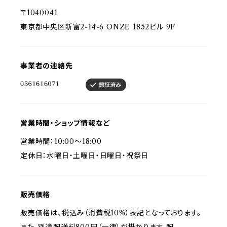
〒1040041
東京都中央区新富2-14-6 ONZE 1852ビル 9F
事業者の連絡先
営業時間・ショップ情報など
営業時間：10:00～18:00
定休日：水曜日・土曜日・日曜日・祝祭日
販売価格
販売価格は、税込み（消費税10%）表記となっております。