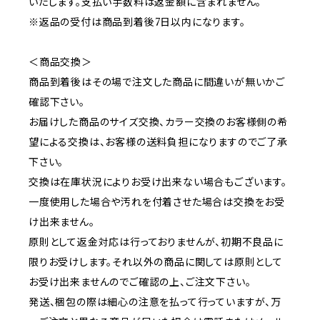
いたします。支払い手数料は返金額に含まれません。
※返品の受付は商品到着後7日以内になります。
＜商品交換＞
商品到着後はその場で注文した商品に間違いが無いかご
確認下さい。
お届けした商品のサイズ交換、カラー交換のお客様側の希
望による交換は、お客様の送料負担になりますのでご了承
下さい。
交換は在庫状況によりお受け出来ない場合もございます。
一度使用した場合や汚れを付着させた場合は交換をお受
け出来ません。
原則として返金対応は行っておりませんが、初期不良品に
限りお受けします。それ以外の商品に関しては原則として
お受け出来ませんのでご確認の上、ご注文下さい。
発送、梱包の際は細心の注意を払って行っていますが、万