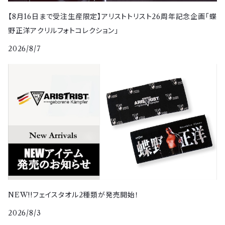
【8月16日まで受注生産限定】アリストトリスト26周年記念企画「蝶
野正洋アクリルフォトコレクション」
2026/8/7
NEW!!フェイスタオル2種類が発売開始！
2026/8/3