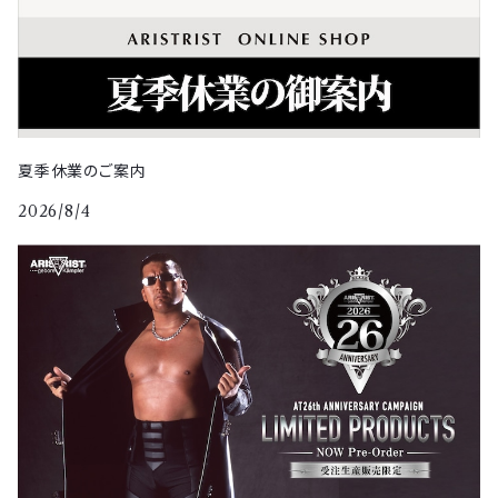
夏季休業のご案内
2026/8/4