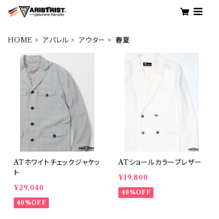
HOME
アパレル
アウター
春夏
ATホワイトチェックジャケッ
ATショールカラーブレザー
ト
¥19,800
¥29,040
40%OFF
40%OFF