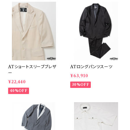
ATショートスリーブブレザ
ATロングパンツスーツ
ー
¥63,910
¥22,440
30%OFF
40%OFF