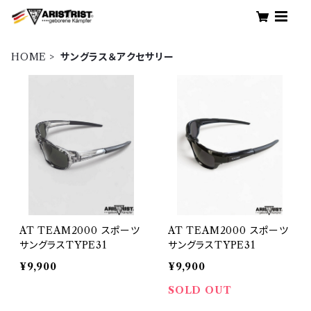
HOME
サングラス＆アクセサリー
AT TEAM2000 スポーツ
AT TEAM2000 スポーツ
サングラスTYPE31
サングラスTYPE31
¥9,900
¥9,900
SOLD OUT