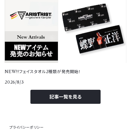
NEW!!フェイスタオル2種類が発売開始！
2026/8/3
記事一覧を見る
プライバシーポリシー