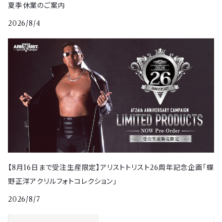
夏季休業のご案内
2026/8/4
【8月16日まで受注生産限定】アリストトリスト26周年記念企画「蝶
野正洋アクリルフォトコレクション」
2026/8/7