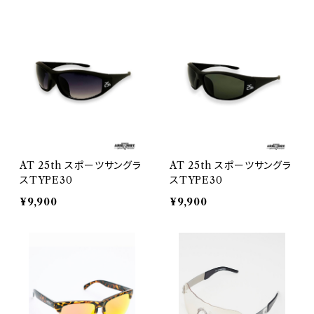
AT 25th スポーツサングラ
AT 25th スポーツサングラ
スTYPE30
スTYPE30
¥9,900
¥9,900