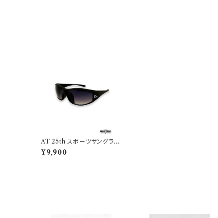
AT 25th スポーツサングラス
TYPE30
¥9,900