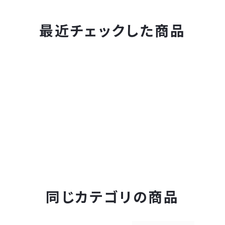
最近チェックした商品
同じカテゴリの商品