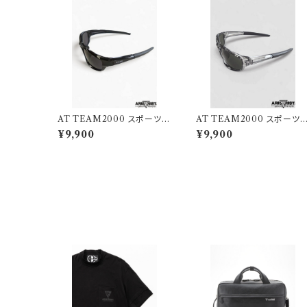
AT TEAM2000 スポーツサ
AT TEAM2000 スポーツ
ングラスTYPE31
ングラスTYPE31
¥9,900
¥9,900