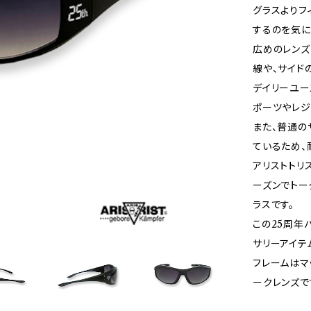
グラスよりフ
するのを気に
広めのレンズ
線や、サイド
デイリーユー
ポーツやレジ
また、普通の
ているため、
アリストトリ
ーズンでトー
ラスです。
この25周年
サリーアイテ
フレームはマ
ークレンズで