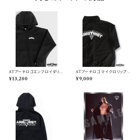
ATアーチロゴエンブロイダリー
ATアーチロゴ マイクロリップス
ダンボールニットパーカー
トップ ライトジャケット
¥13,200
¥9,000