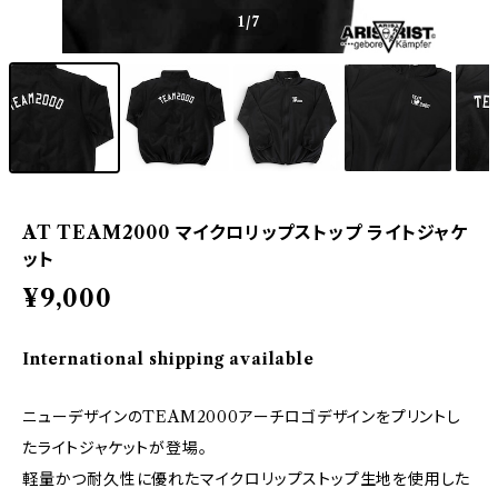
1
/7
AT TEAM2000 マイクロリップストップ ライトジャケ
ット
¥9,000
International shipping available
ニューデザインのTEAM2000アーチロゴデザインをプリントし
たライトジャケットが登場。
軽量かつ耐久性に優れたマイクロリップストップ生地を使用した