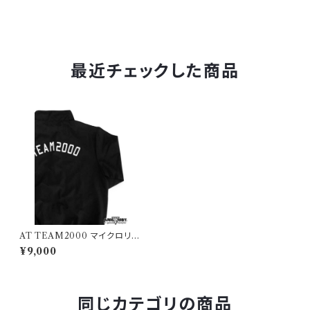
最近チェックした商品
AT TEAM2000 マイクロリッ
プストップ ライトジャケット
¥9,000
同じカテゴリの商品