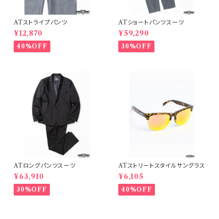
ATストライプパンツ
ATショートパンツスーツ
¥12,870
¥59,290
40%OFF
30%OFF
ATロングパンツスーツ
ATストリートスタイルサングラス
¥63,910
¥6,105
30%OFF
40%OFF