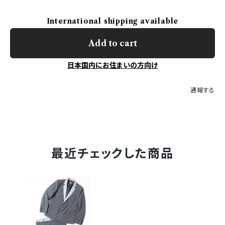
International shipping available
Add to cart
日本国内にお住まいの方向け
通報する
最近チェックした商品