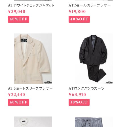
ATホワイトチェックジャケット
ATショールカラーブレザー
¥29,040
¥19,800
40%OFF
40%OFF
ATショートスリーブブレザー
ATロングパンツスーツ
¥22,440
¥63,910
40%OFF
30%OFF