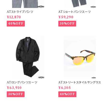
ATストライプパンツ
ATショートパンツスーツ
¥12,870
¥59,290
40%OFF
30%OFF
ATロングパンツスーツ
ATストリートスタイルサングラス
¥63,910
¥6,105
30%OFF
40%OFF