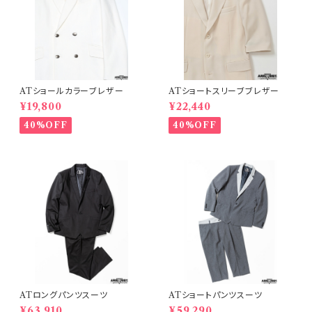
ATショールカラーブレザー
ATショートスリーブブレザー
¥19,800
¥22,440
40%OFF
40%OFF
ATロングパンツスーツ
ATショートパンツスーツ
¥63,910
¥59,290