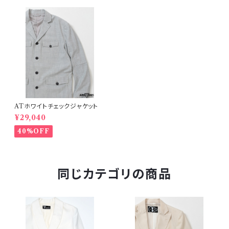
ATホワイトチェックジャケット
¥29,040
40%OFF
同じカテゴリの商品