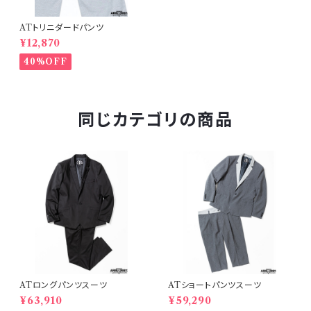
ATトリニダードパンツ
¥12,870
40%OFF
同じカテゴリの商品
ATロングパンツスーツ
ATショートパンツスーツ
¥63,910
¥59,290