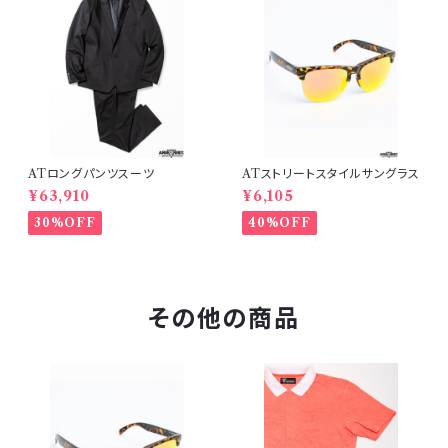
ATロングパンツスーツ
ATストリートスタイルサングラス
¥63,910
¥6,105
30%OFF
40%OFF
その他の商品