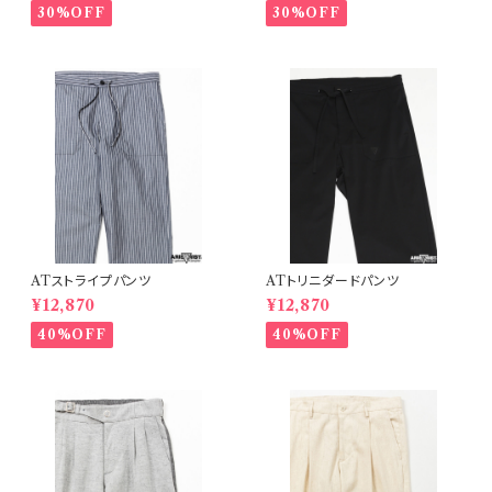
30%OFF
30%OFF
ATストライプパンツ
ATトリニダードパンツ
¥12,870
¥12,870
40%OFF
40%OFF