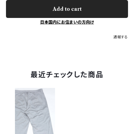
Add to cart
日本国内にお住まいの方向け
通報する
最近チェックした商品