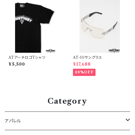
ATアーチロゴTシャツ
AT-10サングラス
¥5,500
¥17,688
40%OFF
Category
アパレル