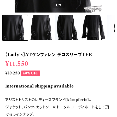
1
/9
【Lady´s】ATケンファレン デコスリーブTEE
¥11,550
¥19,250
40%OFF
International shipping available
アリストトリストのレディースブランド【kämpferin】。
ジャケット、パンツ、カットソーのトータルコーディネートをして頂
けるラインナップ。