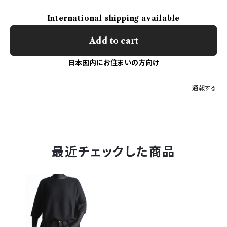
International shipping available
Add to cart
日本国内にお住まいの方向け
通報する
最近チェックした商品