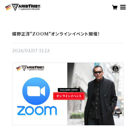
蝶野正洋"ZOOM"オンラインイベント開催！
2024/03/07 11:23