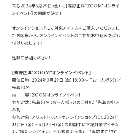
来る2024年3月29日（金）に【蝶野正洋"ZOOM"オンライ
ンイベント】の開催が決定！
オンラインショップにて対象アイテムをご購入いただきまし
たお客様から、オンラインイベントのご参加お申込みを受け
付けいたします！
是非ご参加ください！！
【蝶野正洋"ZOOM"オンラインイベント】
開催日時：2024年3月29日（金）18:00～ *お一人様3分／
先着10名
内 容：ZOOMオンラインイベント
参加定数：先着10名（お一人様3分のご対応）*先着お申込
み制
参加対象：アリストトリストオンラインショップにて2024年
3月1日（金）～3月29日（金）の期間中に下記対象アイテム
をご購入いただきましたお客様を対象に、【蝶野正洋"ZO