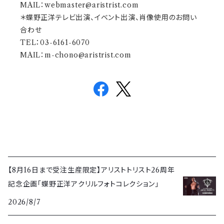
MAIL：
webmaster@aristrist.com
＊蝶野正洋テレビ出演、イベント出演、肖像使用のお問い
合わせ
TEL：03-6161-6070
MAIL：
m-chono@aristrist.com
【8月16日まで受注生産限定】アリストトリスト26周年
記念企画「蝶野正洋アクリルフォトコレクション」
2026/8/7