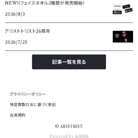
NEW!!フェイスタオル2種類が発売開始！
2026/8/3
アリストトリスト26周年
2026/7/25
記事一覧を見る
プライバシーポリシー
特定商取引法に基づく表記
会員規約
© ARISTRIST
Powered by