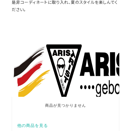
是非コーディネートに取り入れ、夏のスタイルを楽しんでく
ださい。