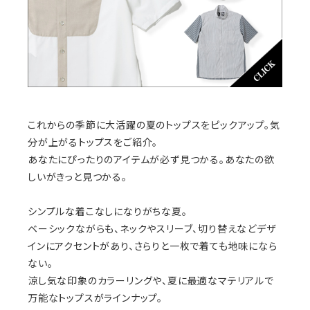
これからの季節に大活躍の夏のトップスをピックアップ。気
分が上がるトップスをご紹介。
あなたにぴったりのアイテムが必ず見つかる。あなたの欲
しいがきっと見つかる。
シンプルな着こなしになりがちな夏。
ベーシックながらも、ネックやスリーブ、切り替えなどデザ
インにアクセントがあり、さらりと一枚で着ても地味になら
ない。
涼し気な印象のカラーリングや、夏に最適なマテリアルで
万能なトップスがラインナップ。