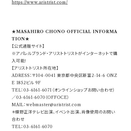
https://www.aristrist.com/
★MASAHIRO CHONO OFFICIAL INFORMA
TION★
【公式通販サイト】
※アパレルブランド・アリストトリストがインターネットで購
入可能！
【アリストトリスト所在地】
ADRESS：〒104-0041 東京都中央区新富2-14-6 ONZ
E 1852ビル 9F
TEL：03-6161-6071（オンラインショップお問い合わせ）
／03-6161-6070（OFFOCE）
MAIL：
webmaster@aristrist.com
＊蝶野正洋テレビ出演、イベント出演、肖像使用のお問い
合わせ
TEL：03-6161-6070