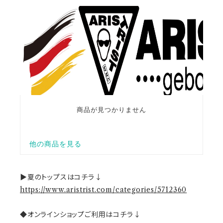
▶夏のトップスはコチラ↓
https://www.aristrist.com/categories/5712360
◆オンラインショップご利用はコチラ↓