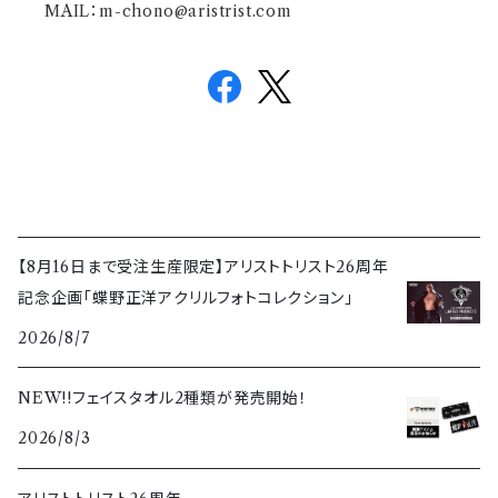
MAIL：
m-chono@aristrist.com
【8月16日まで受注生産限定】アリストトリスト26周年
記念企画「蝶野正洋アクリルフォトコレクション」
2026/8/7
NEW!!フェイスタオル2種類が発売開始！
2026/8/3