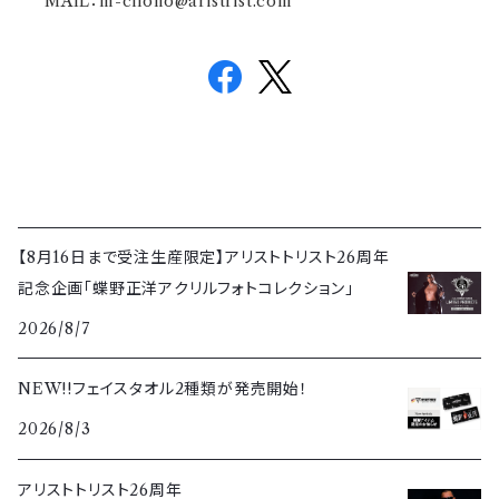
MAIL：
m-chono@aristrist.com
【8月16日まで受注生産限定】アリストトリスト26周年
記念企画「蝶野正洋アクリルフォトコレクション」
2026/8/7
NEW!!フェイスタオル2種類が発売開始！
2026/8/3
アリストトリスト26周年