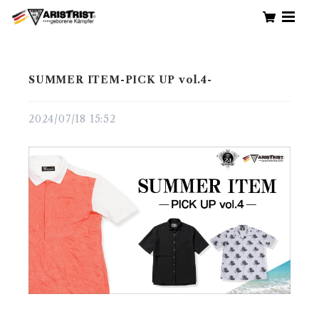
SUMMER ITEM-PICK UP vol.4-
2024/07/18 15:52