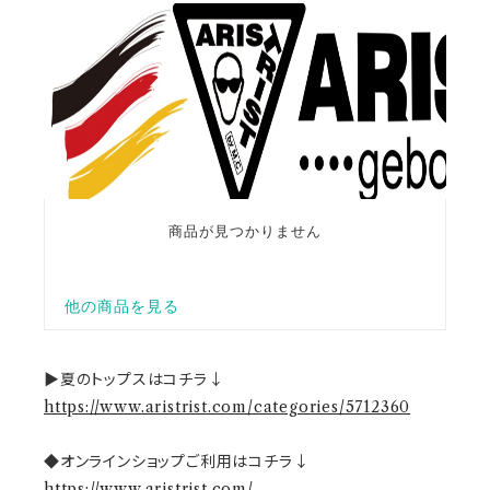
▶夏のトップスはコチラ↓
https://www.aristrist.com/categories/5712360
◆オンラインショップご利用はコチラ↓
https://www.aristrist.com/