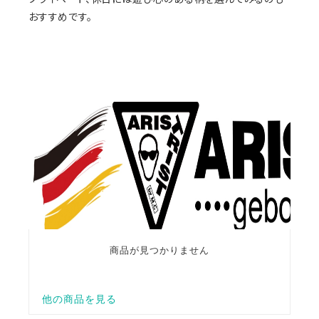
おすすめです。