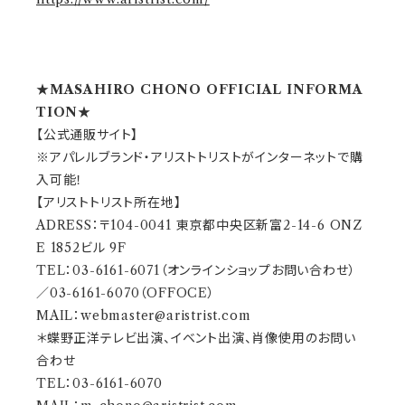
★MASAHIRO CHONO OFFICIAL INFORMA
TION★
【公式通販サイト】
※アパレルブランド・アリストトリストがインターネットで購
入可能！
【アリストトリスト所在地】
ADRESS：〒104-0041 東京都中央区新富2-14-6 ONZ
E 1852ビル 9F
TEL：03-6161-6071（オンラインショップお問い合わせ）
／03-6161-6070（OFFOCE）
MAIL：
webmaster@aristrist.com
＊蝶野正洋テレビ出演、イベント出演、肖像使用のお問い
合わせ
TEL：03-6161-6070