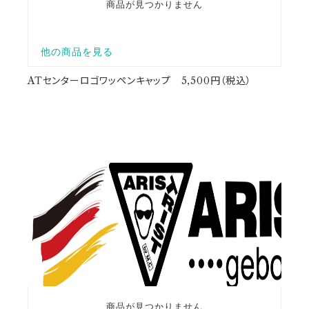
ATセンターロゴワッペンキャップ 5,500円（税込）