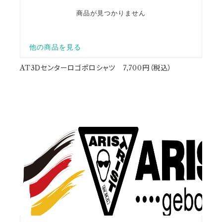
AT3Dセンターロゴポロシャツ 7,700円（税込）