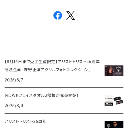
【8月16日まで受注生産限定】アリストトリスト26周年
記念企画「蝶野正洋アクリルフォトコレクション」
2026/8/7
NEW!!フェイスタオル2種類が発売開始！
2026/8/3
アリストトリスト26周年