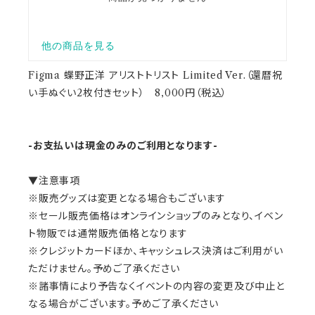
Figma 蝶野正洋 アリストトリスト Limited Ver.（還暦祝
い手ぬぐい2枚付きセット） 8,000円（税込）
-お支払いは現金のみのご利用となります-
▼注意事項
※販売グッズは変更となる場合もございます
※セール販売価格はオンラインショップのみとなり、イベン
ト物販では通常販売価格となります
※クレジットカードほか、キャッシュレス決済はご利用がい
ただけません。予めご了承ください
※諸事情により予告なくイベントの内容の変更及び中止と
なる場合がございます。予めご了承ください