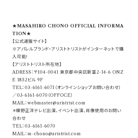
★MASAHIRO CHONO OFFICIAL INFORMA
TION★
【公式通販サイト】
※アパレルブランド・アリストトリストがインターネットで購
入可能！
【アリストトリスト所在地】
ADRESS：〒104-0041 東京都中央区新富2-14-6 ONZ
E 1852ビル 9F
TEL：03-6161-6071（オンラインショップお問い合わせ）
／03-6161-6070（OFFOCE）
MAIL：
webmaster@aristrist.com
＊蝶野正洋テレビ出演、イベント出演、肖像使用のお問い
合わせ
TEL：03-6161-6070
MAIL：
m-chono@aristrist.com