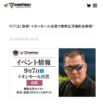
9/7（土）島根・イオンモール出雲で蝶野正洋撮影会開催！
2024/08/26 14:31