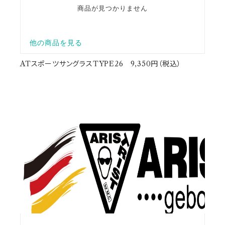
ATスポーツサングラスTYPE26 9,350円（税込）