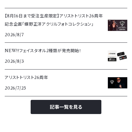
【8月16日まで受注生産限定】アリストトリスト26周年
記念企画「蝶野正洋アクリルフォトコレクション」
2026/8/7
NEW!!フェイスタオル2種類が発売開始！
2026/8/3
アリストトリスト26周年
2026/7/25
記事一覧を見る