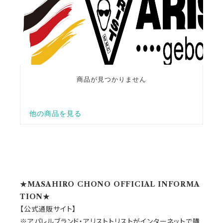
★MASAHIRO CHONO OFFICIAL INFORMA
TION★
【公式通販サイト】
※アパレルブランド・アリストトリストがインターネットで購