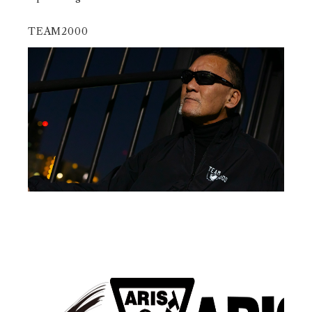
TEAM2000