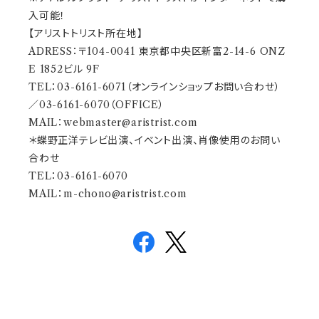
入可能！
【アリストトリスト所在地】
ADRESS：〒104-0041 東京都中央区新富2-14-6 ONZ
E 1852ビル 9F
TEL：03-6161-6071（オンラインショップお問い合わせ）
／03-6161-6070（OFFICE）
MAIL：
webmaster@aristrist.com
＊蝶野正洋テレビ出演、イベント出演、肖像使用のお問い
合わせ
TEL：03-6161-6070
MAIL：
m-chono@aristrist.com