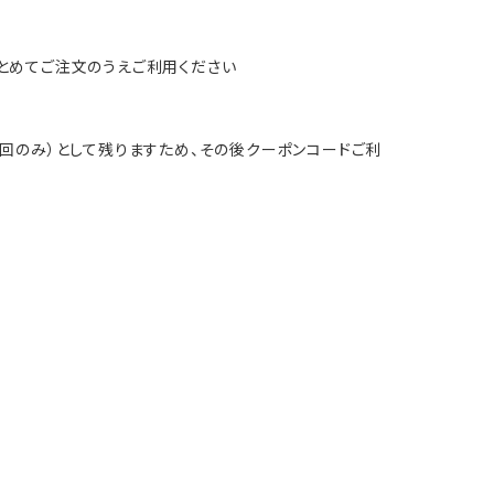
とめてご注文のうえご利用ください
回のみ）として残りますため、その後クーポンコードご利