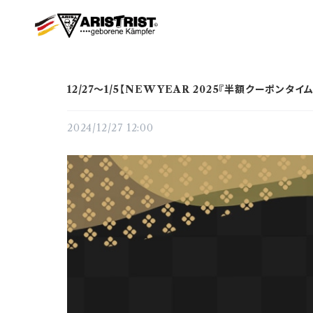
12/27～1/5【NEW YEAR 2025『半額クーポンタイ
2024/12/27 12:00