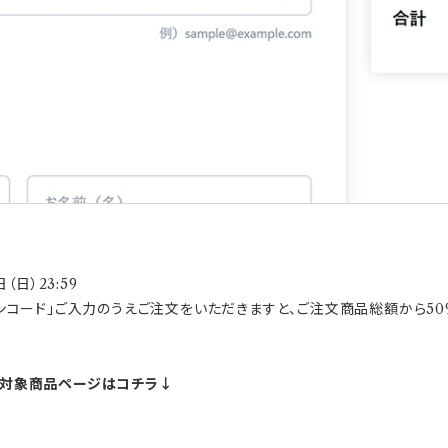
（日）23:59
コード」ご入力のうえご注文をいただきますと、ご注文商品総額から50
】対象商品ページはコチラ↓