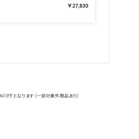
%OFFとなります（一部対象外商品あり）