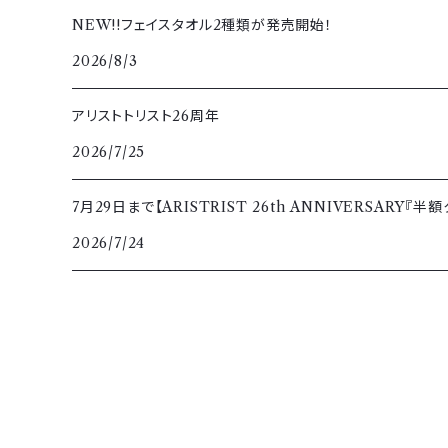
NEW!!フェイスタオル2種類が発売開始！
2026/8/3
アリストトリスト26周年
2026/7/25
7月29日まで【ARISTRIST 26th ANNIVERSARY『
2026/7/24