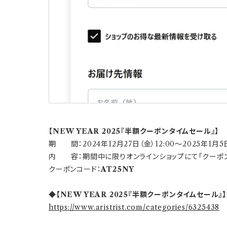
【NEW YEAR 2025『半額クーポンタイムセール』】
期 間：2024年12月27日（金）12:00～2025年1月5日
内 容：期間中に限りオンラインショップにて「クーポン
クーポンコード：
AT25NY
◆【
NEW YEAR 2025
『半額クーポンタイムセール』
https://www.aristrist.com/categories/6325438