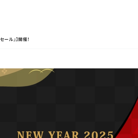
ムセール』】開催！