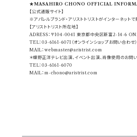
★MASAHIRO CHONO OFFICIAL INFOR
【公式通販サイト】
※アパレルブランド・アリストトリストがインターネットで
【アリストトリスト所在地】
ADRESS：〒104-0041 東京都中央区新富2-14-6 ONZ
TEL：03-6161-6071（オンラインショップお問い合わせ）／
MAIL：
webmaster@aristrist.com
＊蝶野正洋テレビ出演、イベント出演、肖像使用のお問
TEL：03-6161-6070
MAIL：
m-chono@aristrist.com