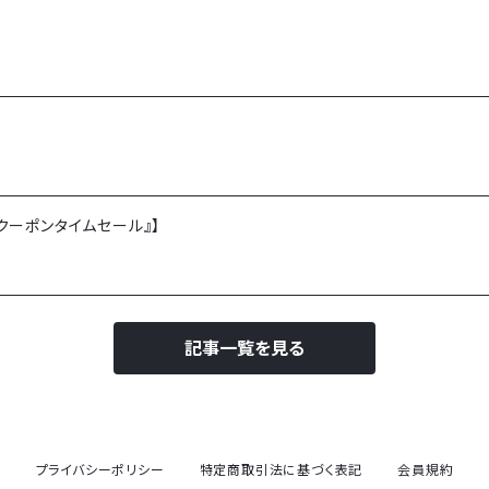
半額クーポンタイムセール』】
記事一覧を見る
プライバシーポリシー
特定商取引法に基づく表記
会員規約