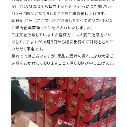
AT TEAM2000 WロゴTシャツ セット」につきまして、6
月5日に納品となりましたことをご報告差し上げます。
本日6月6日にご注文いただきましたすべてのソフビBOX
に蝶野正洋直筆サインをお入れいたしました。
ご注文を頂戴していますお客様方には大変ご迷惑をおか
けしておりますが、6月9日から順次出荷のご対応をさせて
いただく予定です。
重ねてではございますが、商品お届けの遅れにより大変ご
迷惑をおかけしておりますことを深くお詫び申し上げます。