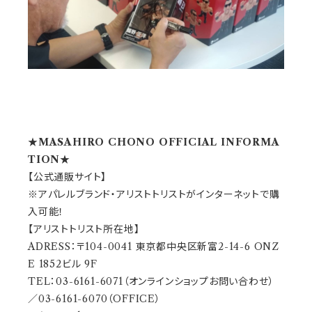
★MASAHIRO CHONO OFFICIAL INFORMA
TION★
【公式通販サイト】
※アパレルブランド・アリストトリストがインターネットで購
入可能！
【アリストトリスト所在地】
ADRESS：〒104-0041 東京都中央区新富2-14-6 ONZ
E 1852ビル 9F
TEL：03-6161-6071（オンラインショップお問い合わせ）
／03-6161-6070（OFFICE）