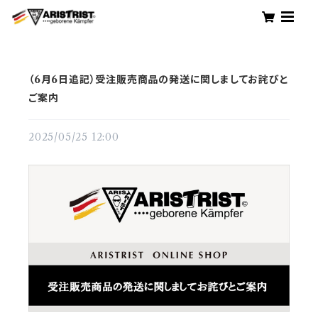
（6月6日追記）受注販売商品の発送に関しましてお詫びと
ご案内
2025/05/25 12:00