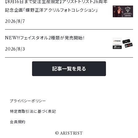
【8月16日まで受注生産限定】アリストトリスト26周年
記念企画「蝶野正洋アクリルフォトコレクション」
2026/8/7
NEW!!フェイスタオル2種類が発売開始！
2026/8/3
記事一覧を見る
プライバシーポリシー
特定商取引法に基づく表記
会員規約
© ARISTRIST