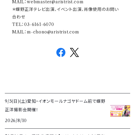
MAIL：
webmaster@aristrist.com
＊蝶野正洋テレビ出演、イベント出演、肖像使用のお問い
合わせ
TEL：03-6161-6070
MAIL：
m-chono@aristrist.com
9/5(日)(土)愛知・イオンモールナゴヤドーム前で蝶野
正洋撮影会開催！
2026/8/10