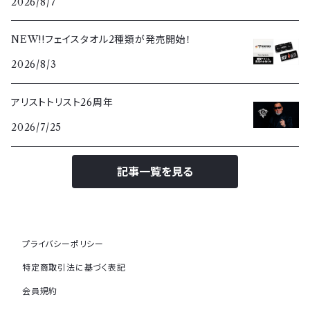
2026/8/7
NEW!!フェイスタオル2種類が発売開始！
2026/8/3
アリストトリスト26周年
2026/7/25
記事一覧を見る
プライバシーポリシー
特定商取引法に基づく表記
会員規約