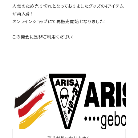
人気のため売り切れとなっておりましたグッズの4アイテム
が再入荷！
オンラインショップにて再販売開始となりました！
この機会に是非ご利用ください！