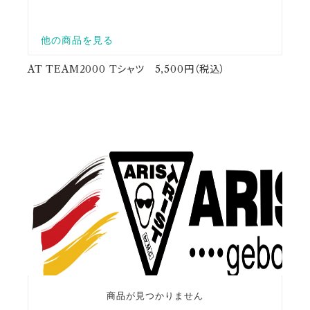
AT TEAM2000 Tシャツ 5,500円（税込）