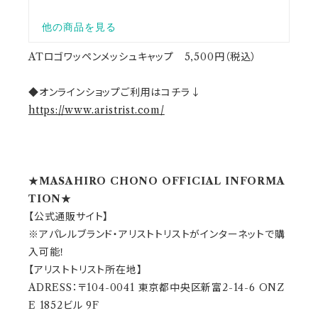
ATロゴワッペンメッシュキャップ 5,500円（税込）
◆オンラインショップご利用はコチラ↓
https://www.aristrist.com/
★MASAHIRO CHONO OFFICIAL INFORMA
TION★
【公式通販サイト】
※アパレルブランド・アリストトリストがインターネットで購
入可能！
【アリストトリスト所在地】
ADRESS：〒104-0041 東京都中央区新富2-14-6 ONZ
E 1852ビル 9F