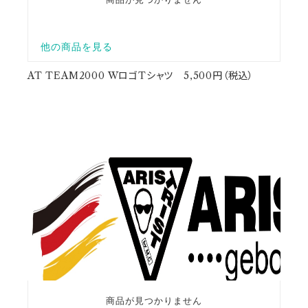
AT TEAM2000 WロゴTシャツ 5,500円（税込）