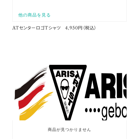
ATセンターロゴTシャツ 4,950円（税込）