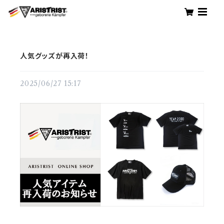
人気グッズが再入荷！
2025/06/27 15:17