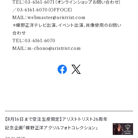
TEL：03-6161-6071（オンラインショップお問い合わせ）
／03-6161-6070（OFFOCE）
MAIL：
webmaster@aristrist.com
＊蝶野正洋テレビ出演、イベント出演、肖像使用のお問い
合わせ
TEL：03-6161-6070
MAIL：
m-chono@aristrist.com
【8月16日まで受注生産限定】アリストトリスト26周年
記念企画「蝶野正洋アクリルフォトコレクション」