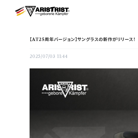
【AT25周年バージョン】サングラスの新作がリリース！
2025/07/03 11:44