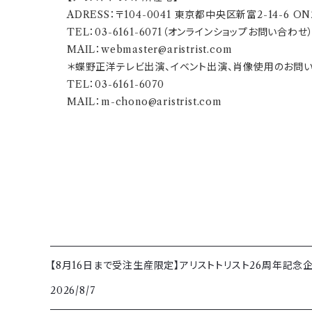
ADRESS：〒104-0041 東京都中央区新富2-14-6 ONZ
TEL：03-6161-6071（オンラインショップお問い合わせ）／
MAIL：
webmaster@aristrist.com
＊蝶野正洋テレビ出演、イベント出演、肖像使用のお問
TEL：03-6161-6070
MAIL：
m-chono@aristrist.com
【8月16日まで受注生産限定】アリストトリスト26周年記念
2026/8/7