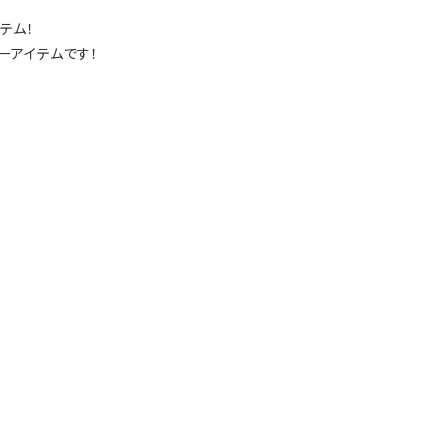
テム！
ーアイテムです！