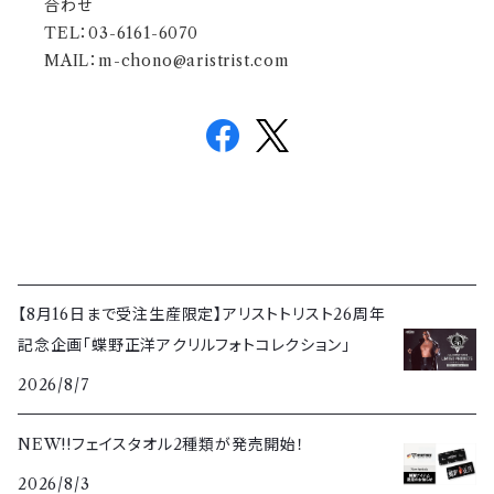
合わせ
TEL：03-6161-6070
MAIL：
m-chono@aristrist.com
【8月16日まで受注生産限定】アリストトリスト26周年
記念企画「蝶野正洋アクリルフォトコレクション」
2026/8/7
NEW!!フェイスタオル2種類が発売開始！
2026/8/3