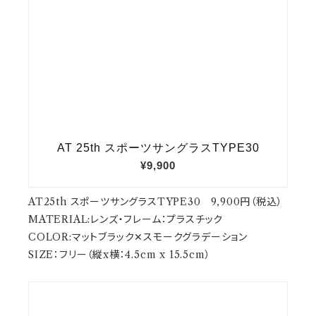
AT25th スポーツサングラスTYPE30 9,900円（税込）
MATERIAL:レンズ・フレーム：プラスチック
COLOR:マットブラック✕スモークグラデーション
SIZE：フリー（縦x横：4.5cm x 15.5cm）