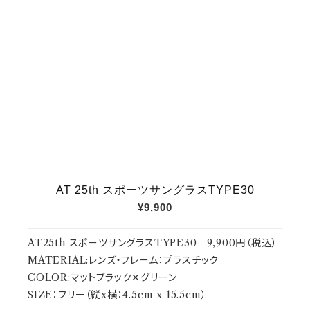
AT25th スポーツサングラスTYPE30 9,900円（税込）
MATERIAL:レンズ・フレーム：プラスチック
COLOR:マットブラック✕グリーン
SIZE：フリー（縦x横：4.5cm x 15.5cm）