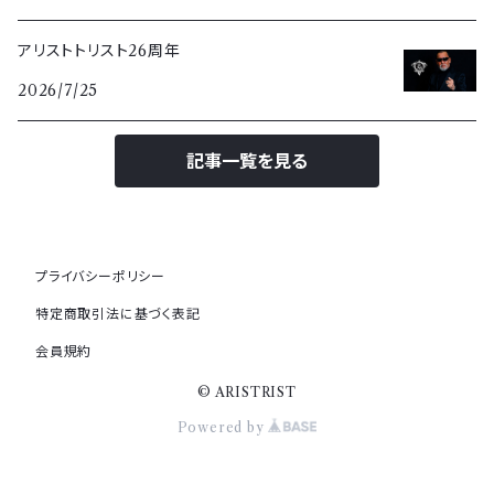
アリストトリスト26周年
2026/7/25
記事一覧を見る
プライバシーポリシー
特定商取引法に基づく表記
会員規約
© ARISTRIST
Powered by