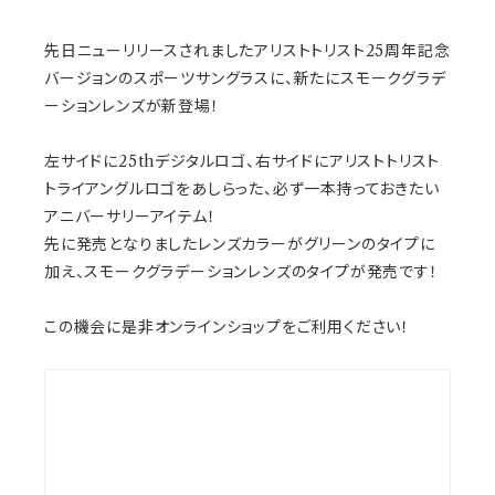
先日ニューリリースされましたアリストトリスト25周年記念
バージョンのスポーツサングラスに、新たにスモークグラデ
ーションレンズが新登場！
左サイドに25thデジタルロゴ、右サイドにアリストトリスト
トライアングルロゴをあしらった、必ず一本持っておきたい
アニバーサリーアイテム！
先に発売となりましたレンズカラーがグリーンのタイプに
加え、スモークグラデーションレンズのタイプが発売です！
この機会に是非オンラインショップをご利用ください！