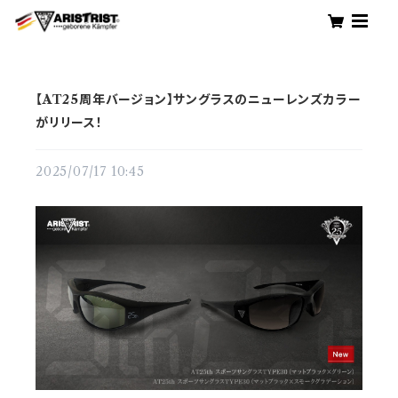
【AT25周年バージョン】サングラスのニューレンズカラー
がリリース！
2025/07/17 10:45