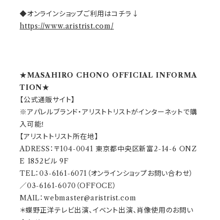
◆オンラインショップご利用はコチラ↓
https://www.aristrist.com/
★MASAHIRO CHONO OFFICIAL INFORMA
TION★
【公式通販サイト】
※アパレルブランド・アリストトリストがインターネットで購
入可能！
【アリストトリスト所在地】
ADRESS：〒104-0041 東京都中央区新富2-14-6 ONZ
E 1852ビル 9F
TEL：03-6161-6071（オンラインショップお問い合わせ）
／03-6161-6070（OFFOCE）
MAIL：
webmaster@aristrist.com
＊蝶野正洋テレビ出演、イベント出演、肖像使用のお問い