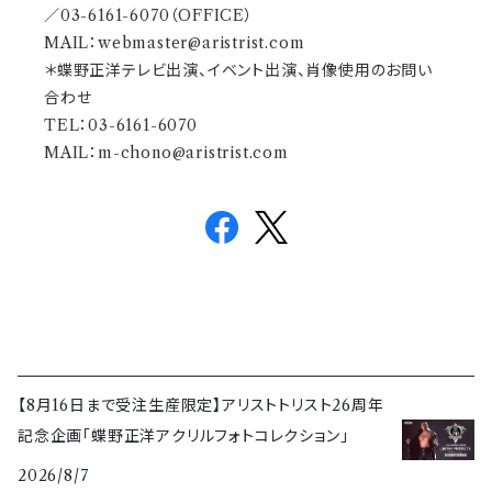
／03-6161-6070（OFFICE）
MAIL：
webmaster@aristrist.com
＊蝶野正洋テレビ出演、イベント出演、肖像使用のお問い
合わせ
TEL：03-6161-6070
MAIL：
m-chono@aristrist.com
【8月16日まで受注生産限定】アリストトリスト26周年
記念企画「蝶野正洋アクリルフォトコレクション」
2026/8/7