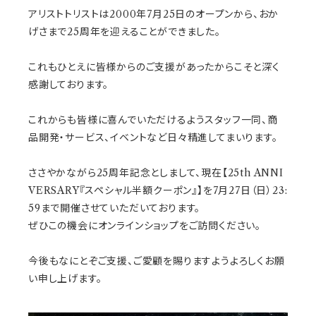
アリストトリストは2000年7月25日のオープンから、おか
げさまで25周年を迎えることができました。
これもひとえに皆様からのご支援があったからこそと深く
感謝しております。
これからも皆様に喜んでいただけるようスタッフ一同、商
品開発・サービス、イベントなど日々精進してまいります。
ささやかながら25周年記念としまして、現在【25th ANNI
VERSARY『スペシャル半額クーポン』】を7月27日（日）23:
59まで開催させていただいております。
ぜひこの機会にオンラインショップをご訪問ください。
今後もなにとぞご支援、ご愛顧を賜りますようよろしくお願
い申し上げます。