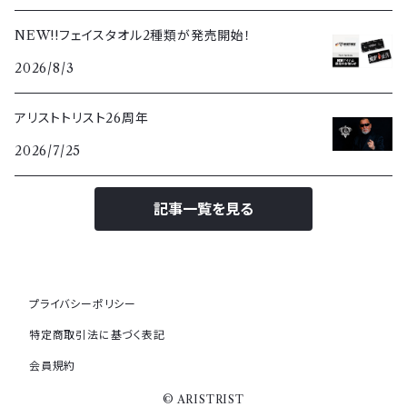
NEW!!フェイスタオル2種類が発売開始！
2026/8/3
アリストトリスト26周年
2026/7/25
記事一覧を見る
プライバシーポリシー
特定商取引法に基づく表記
会員規約
© ARISTRIST