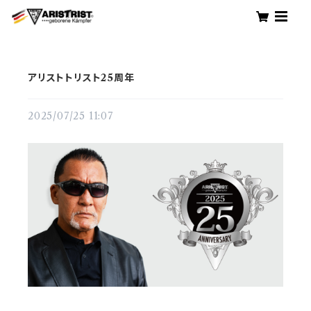
アリストトリスト25周年
2025/07/25 11:07