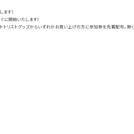
します）
すぐに開始いたします）
トトリストグッズからいずれかお買い上げの方に参加券を先着配布。無く