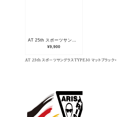
AT 25th スポーツサングラスTYPE30 マットブラック