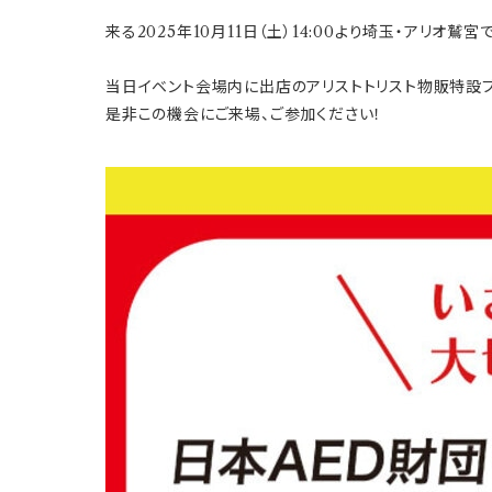
来る2025年10月11日（土）14:00より埼玉・アリ
当日イベント会場内に出店のアリストトリスト物販特設
是非この機会にご来場、ご参加ください！