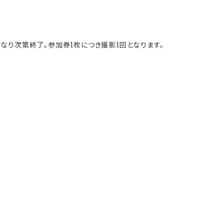
なり次第終了。参加券1枚につき撮影1回となります。