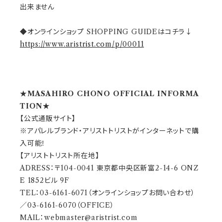
出来ません
◆オンラインショップ SHOPPING GUIDEはコチラ↓
https://www.aristrist.com/p/00011
★MASAHIRO CHONO OFFICIAL INFORMA
TION★
【公式通販サイト】
※アパレルブランド・アリストトリストがインターネットで購
入可能！
【アリストトリスト所在地】
ADRESS：〒104-0041 東京都中央区新富2-14-6 ONZ
E 1852ビル 9F
TEL：03-6161-6071（オンラインショップお問い合わせ）
／03-6161-6070（OFFICE）
MAIL：
webmaster@aristrist.com