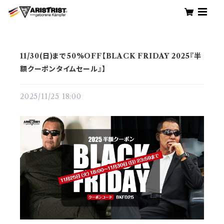
11/30(日)まで50%OFF【BLACK FRIDAY 2025『半
額クーポンタイムセール』】
2025/11/25 18:00