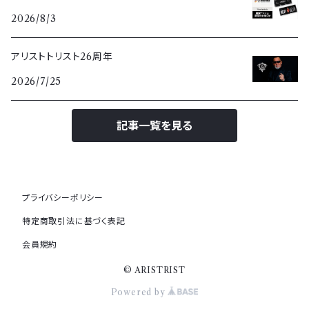
2026/8/3
アリストトリスト26周年
2026/7/25
記事一覧を見る
プライバシーポリシー
特定商取引法に基づく表記
会員規約
© ARISTRIST
Powered by