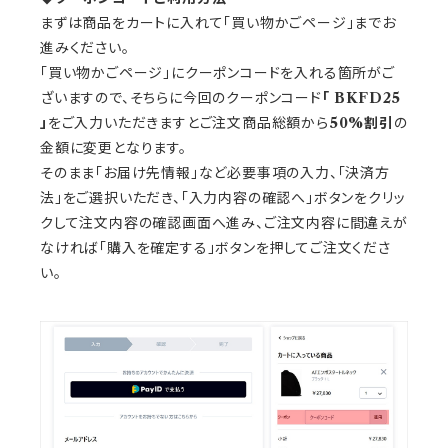
まずは商品をカートに入れて「買い物かごページ」までお
進みください。
「買い物かごページ」にクーポンコードを入れる箇所がご
ざいますので、そちらに今回のクーポンコード
「 BKFD25
」
をご入力いただきますとご注文商品総額から
50%割引
の
金額に変更となります。
そのまま「お届け先情報」など必要事項の入力、「決済方
法」をご選択いただき、「入力内容の確認へ」ボタンをクリッ
クして注文内容の確認画面へ進み、ご注文内容に間違えが
なければ「購入を確定する」ボタンを押してご注文くださ
い。