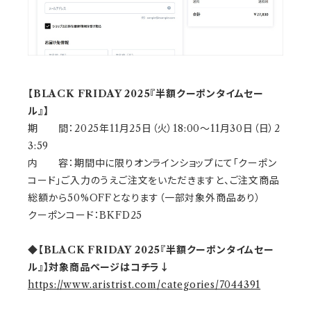
【BLACK FRIDAY 2025『半額クーポンタイムセー
ル』】
期 間：2025年11月25日（火）18:00～11月30日（日）2
3:59
内 容：期間中に限りオンラインショップにて「クーポン
コード」ご入力のうえご注文をいただきますと、ご注文商品
総額から50%OFFとなります（一部対象外商品あり）
クーポンコード：BKFD25
◆【BLACK FRIDAY 2025『半額クーポンタイムセー
ル』】対象商品ページはコチラ↓
https://www.aristrist.com/categories/7044391