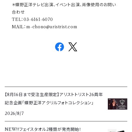
＊蝶野正洋テレビ出演、イベント出演、肖像使用のお問い
合わせ
TEL：03-6161-6070
MAIL：
m-chono@aristrist.com
【8月16日まで受注生産限定】アリストトリスト26周年
記念企画「蝶野正洋アクリルフォトコレクション」
2026/8/7
NEW!!フェイスタオル2種類が発売開始！