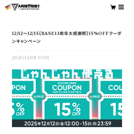
12/12～12/15【BASE13周年大感謝祭】15%OFFクーポ
ンキャンペーン
2025/12/08 17:00