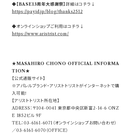
◆
【BASE13周年大感謝祭】
詳細はコチラ↓
https://payid.jp/blog/thanks2512
◆オンラインショップご利用はコチラ↓
https://www.aristrist.com/
★MASAHIRO CHONO OFFICIAL INFORMA
TION★
【公式通販サイト】
※アパレルブランド・アリストトリストがインターネットで購
入可能！
【アリストトリスト所在地】
ADRESS：〒104-0041 東京都中央区新富2-14-6 ONZ
E 1852ビル 9F
TEL：03-6161-6071（オンラインショップお問い合わせ）
／03-6161-6070（OFFICE）