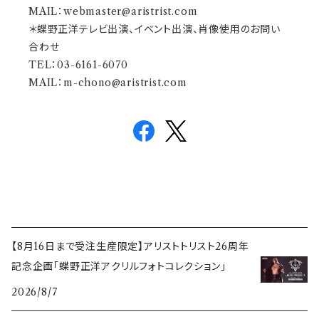
MAIL：
webmaster@aristrist.com
＊蝶野正洋テレビ出演、イベント出演、肖像使用のお問い
合わせ
TEL：03-6161-6070
MAIL：
m-chono@aristrist.com
【8月16日まで受注生産限定】アリストトリスト26周年
記念企画「蝶野正洋アクリルフォトコレクション」
2026/8/7