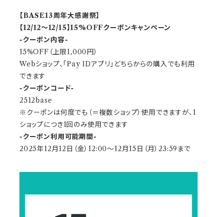
【BASE13周年大感謝祭】
【12/12～12/15】15%OFFクーポンキャンペーン
-クーポン内容-
15%OFF（上限1,000円）
Webショップ、「Pay IDアプリ」どちらからの購入でも利用
できます
-クーポンコード-
2512base
※クーポンは何度でも（＝複数ショップ）使用できますが、1
ショップにつき1回のみ使用できます
-クーポン利用可能期間-
2025年12月12日（金）12:00～12月15日（月）23:59まで