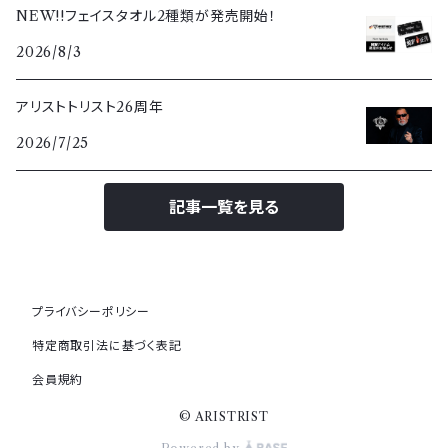
NEW!!フェイスタオル2種類が発売開始！
2026/8/3
アリストトリスト26周年
2026/7/25
記事一覧を見る
プライバシーポリシー
特定商取引法に基づく表記
会員規約
© ARISTRIST