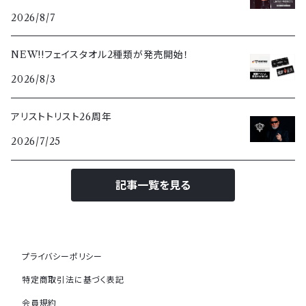
2026/8/7
NEW!!フェイスタオル2種類が発売開始！
2026/8/3
アリストトリスト26周年
2026/7/25
記事一覧を見る
プライバシーポリシー
特定商取引法に基づく表記
会員規約