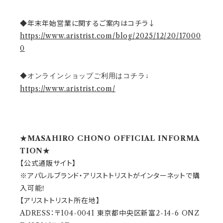
◆年末年始営業に関するご案内はコチラ↓
https://www.aristrist.com/blog/2025/12/20/17000
0
◆オンラインショップご利用はコチラ↓
https://www.aristrist.com/
★MASAHIRO CHONO OFFICIAL INFORMA
TION★
【公式通販サイト】
※アパレルブランド・アリストトリストがインターネットで購
入可能！
【アリストトリスト所在地】
ADRESS：〒104-0041 東京都中央区新富2-14-6 ONZ