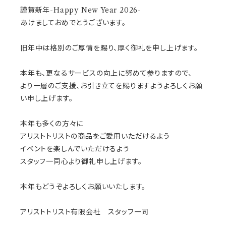
謹賀新年-Happy New Year 2026-
あけましておめでとうございます。
旧年中は格別のご厚情を賜り、厚く御礼を申し上げます。
本年も、更なるサービスの向上に努めて参りますので、
より一層のご支援、お引き立てを賜りますようよろしくお願
い申し上げます。
本年も多くの方々に
アリストトリストの商品をご愛用いただけるよう
イベントを楽しんでいただけるよう
スタッフ一同心より御礼申し上げます。
本年もどうぞよろしくお願いいたします。
アリストトリスト有限会社 スタッフ一同