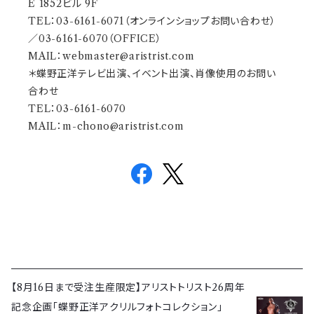
E 1852ビル 9F
TEL：03-6161-6071（オンラインショップお問い合わせ）
／03-6161-6070（OFFICE）
MAIL：
webmaster@aristrist.com
＊蝶野正洋テレビ出演、イベント出演、肖像使用のお問い
合わせ
TEL：03-6161-6070
MAIL：
m-chono@aristrist.com
【8月16日まで受注生産限定】アリストトリスト26周年
記念企画「蝶野正洋アクリルフォトコレクション」