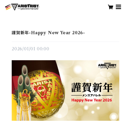
謹賀新年-Happy New Year 2026-
2026/01/01 00:00