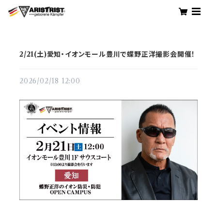
2/21(土)愛知・イオンモール豊川で蝶野正洋撮影会開催！
2026/02/18 12:00