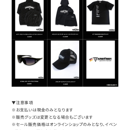
▼注意事項
※お支払いは現金のみとなります
※販売グッズは変更となる場合もございます
※セール販売価格はオンラインショップのみとなり、イベン