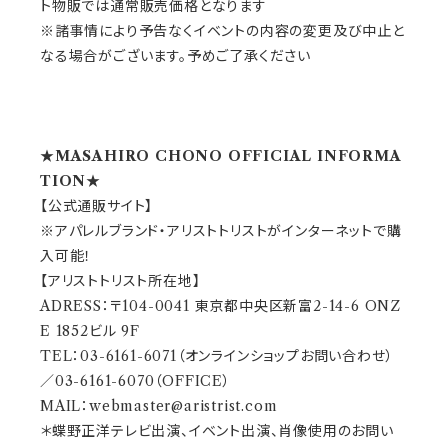
ト物販では通常販売価格となります
※諸事情により予告なくイベントの内容の変更及び中止と
なる場合がございます。予めご了承ください
★MASAHIRO CHONO OFFICIAL INFORMA
TION★
【公式通販サイト】
※アパレルブランド・アリストトリストがインターネットで購
入可能！
【アリストトリスト所在地】
ADRESS：〒104-0041 東京都中央区新富2-14-6 ONZ
E 1852ビル 9F
TEL：03-6161-6071（オンラインショップお問い合わせ）
／03-6161-6070（OFFICE）
MAIL：
webmaster@aristrist.com
＊蝶野正洋テレビ出演、イベント出演、肖像使用のお問い