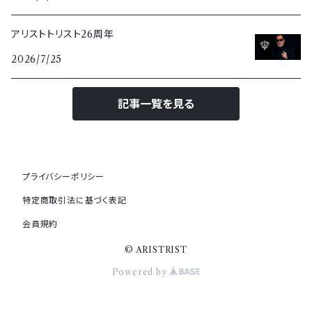
アリストトリスト26周年
2026/7/25
記事一覧を見る
プライバシーポリシー
特定商取引法に基づく表記
会員規約
© ARISTRIST
Powered by