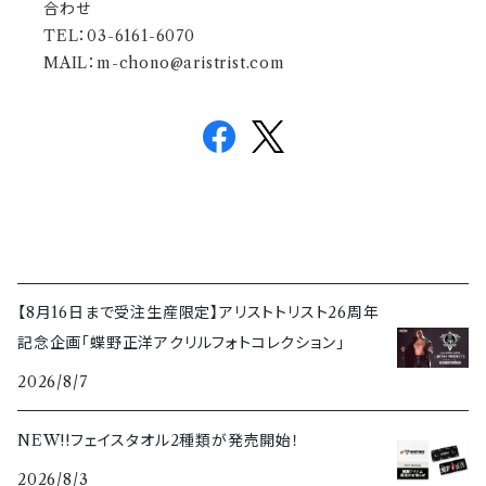
合わせ
TEL：03-6161-6070
MAIL：
m-chono@aristrist.com
【8月16日まで受注生産限定】アリストトリスト26周年
記念企画「蝶野正洋アクリルフォトコレクション」
2026/8/7
NEW!!フェイスタオル2種類が発売開始！
2026/8/3